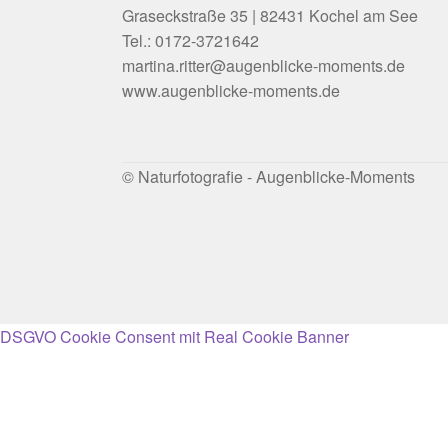
Graseckstraße 35 | 82431 Kochel am See
Tel.: 0172-3721642
martina.ritter@augenblicke-moments.de
www.augenblicke-moments.de
© Naturfotografie - Augenblicke-Moments
DSGVO Cookie Consent mit Real Cookie Banner