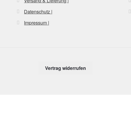
Versand & Lieferung |
Datenschutz |
Impressum |
Vertrag widerrufen