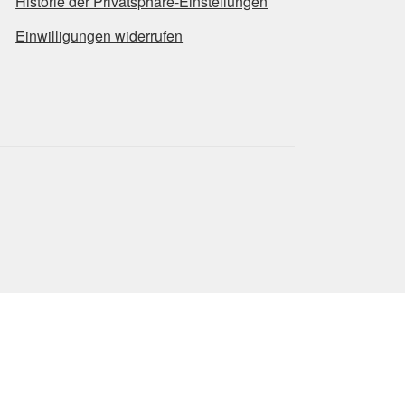
Historie der Privatsphäre-Einstellungen
Einwilligungen widerrufen