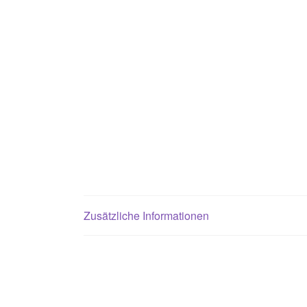
Zusätzliche Informationen