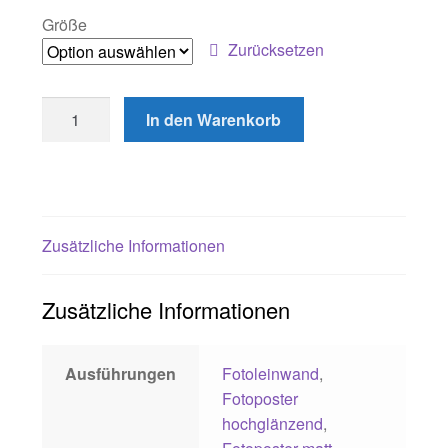
Größe
ÜBER
Zurücksetzen
Katzenkinder
In den Warenkorb
Menge
Zusätzliche Informationen
Zusätzliche Informationen
Ausführungen
Fotoleinwand
,
Fotoposter
hochglänzend
,