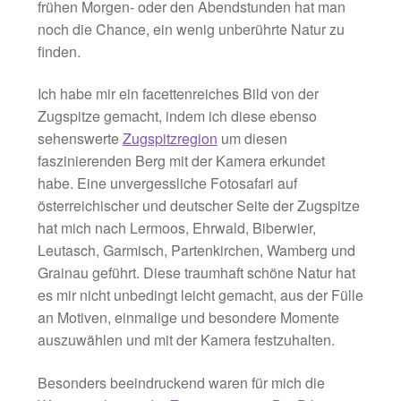
frühen Morgen- oder den Abendstunden hat man
noch die Chance, ein wenig unberührte Natur zu
finden.
Ich habe mir ein facettenreiches Bild von der
Zugspitze gemacht, indem ich diese ebenso
sehenswerte
Zugspitzregion
um diesen
faszinierenden Berg mit der Kamera erkundet
habe. Eine unvergessliche Fotosafari auf
österreichischer und deutscher Seite der Zugspitze
hat mich nach Lermoos, Ehrwald, Biberwier,
Leutasch, Garmisch, Partenkirchen, Wamberg und
Grainau geführt. Diese traumhaft schöne Natur hat
es mir nicht unbedingt leicht gemacht, aus der Fülle
an Motiven, einmalige und besondere Momente
auszuwählen und mit der Kamera festzuhalten.
Besonders beeindruckend waren für mich die