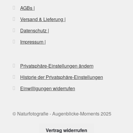
AGBs |
Versand & Lieferung |
Datenschutz |
Impressum |
Privatsphäre-Einstellungen ändern
Historie der Privatsphäre-Einstellungen
Einwilligungen widerrufen
© Naturfotografie - Augenblicke-Moments 2025
Vertrag widerrufen